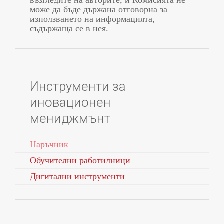
може да бъде държана отговорна за
използването на информацията,
съдържаща се в нея.
Инструменти за
иновационен
мениджмънт
Наръчник
Обучителни работилници
Дигитални инструменти