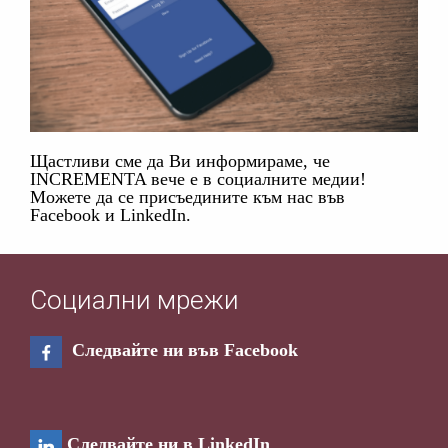
Щастливи сме да Ви информираме, че
INCREMENTA вече е в социалните медии!
Можете да се присъедините към нас във
Facebook и LinkedIn.
Социални мрежи
Следвайте ни във Facebook
Следвайте ни в LinkedIn