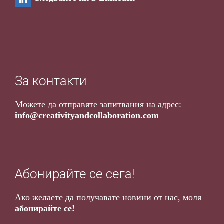
За контакти
Можете да отправяте запитвания на адрес
:
info@creativityandcollaboration.com
Абонирайте се сега!
Ако желаете да получавате новини от нас, моля
абонирайте се!