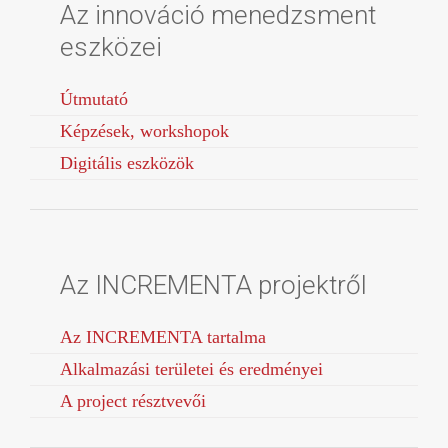
Az innováció menedzsment
eszközei
Útmutató
Képzések, workshopok
Digitális eszközök
Az INCREMENTA projektről
Az INCREMENTA tartalma
Alkalmazási területei és eredményei
A project résztvevői