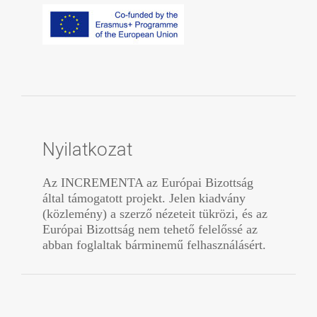
Nyilatkozat
Az INCREMENTA az Európai Bizottság
által támogatott projekt. Jelen kiadvány
(közlemény) a szerző nézeteit tükrözi, és az
Európai Bizottság nem tehető felelőssé az
abban foglaltak bárminemű felhasználásért.