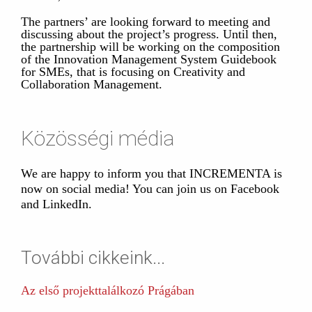
The partners’ are looking forward to meeting and
discussing about the project’s progress. Until then,
the partnership will be working on the composition
of the Innovation Management System Guidebook
for SMEs, that is focusing on Creativity and
Collaboration Management.
Közösségi média
We are happy to inform you that INCREMENTA is
now on social media! You can join us on Facebook
and LinkedIn.
További cikkeink...
Az első projekttalálkozó Prágában