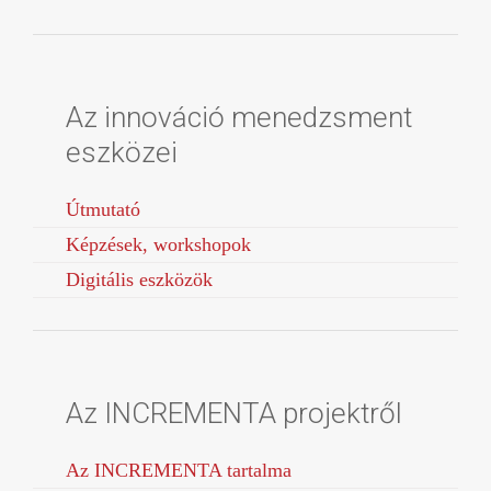
Az innováció menedzsment
eszközei
Útmutató
Képzések, workshopok
Digitális eszközök
Az INCREMENTA projektről
Az INCREMENTA tartalma