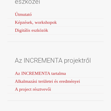
eszközei
Útmutató
Képzések, workshopok
Digitális eszközök
Az INCREMENTA projektről
Az INCREMENTA tartalma
Alkalmazási területei és eredményei
A project résztvevői