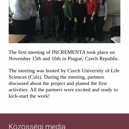
The first meeting of INCREMENTA took place on
November 15th and 16th in Prague, Czech Republic.
The meeting was hosted by Czech University of Life
Sciences (Culs). During the meeting, partners
discussed about the project and planed the first
activities. All the partners were excited and ready to
kick-start the work!
Közösségi media