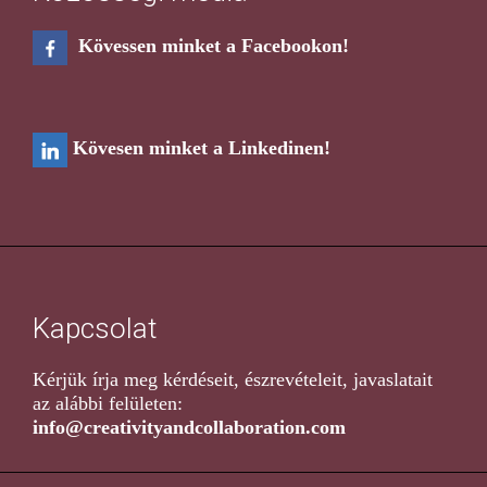
Kövessen minket a Facebookon!
Kövesen minket a Linkedinen!
Kapcsolat
Kérjük írja meg kérdéseit, észrevételeit, javaslatait
az alábbi felületen:
info@creativityandcollaboration.com