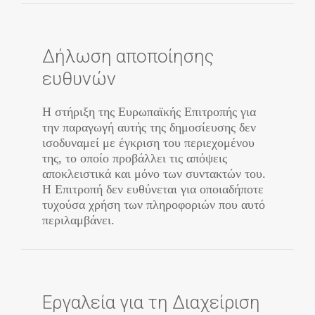
Δήλωση αποποίησης
ευθυνών
Η στήριξη της Ευρωπαϊκής Επιτροπής για
την παραγωγή αυτής της δημοσίευσης δεν
ισοδυναμεί με έγκριση του περιεχομένου
της, το οποίο προβάλλει τις απόψεις
αποκλειστικά και μόνο των συντακτών του.
Η Επιτροπή δεν ευθύνεται για οποιαδήποτε
τυχούσα χρήση των πληροφοριών που αυτό
περιλαμβάνει.
Εργαλεία για τη Διαχείριση