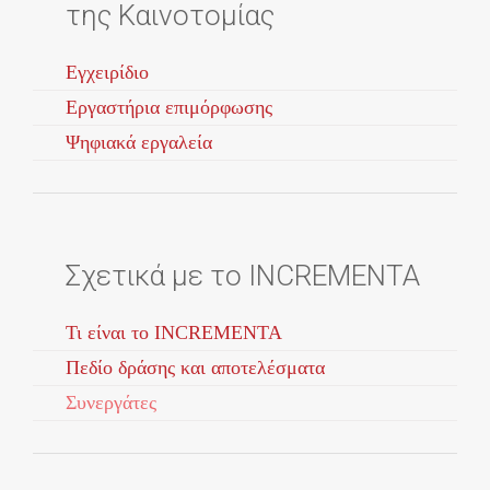
της Καινοτομίας
Εγχειρίδιο
Εργαστήρια επιμόρφωσης
Ψηφιακά εργαλεία
Σχετικά με το INCREMENTA
Τι είναι το INCREMENTA
Πεδίο δράσης και αποτελέσματα
Συνεργάτες