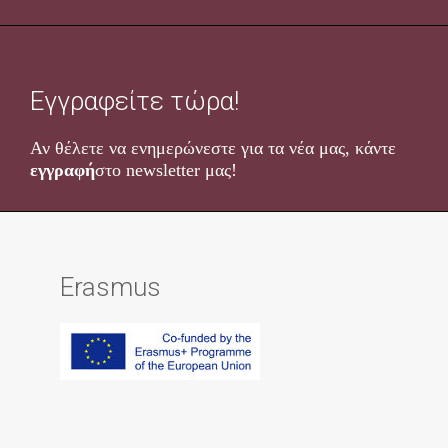
Εγγραφείτε τώρα!
Αν θέλετε να ενημερώνεστε για τα νέα μας, κάντε
εγγραφή
στο newsletter μας!
Erasmus