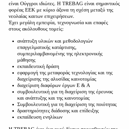
είναι Ούγγροι ιδιώτες. Η TREBAG είναι σημαντικός
φορέας ΕΕΚ με κύριο άξονα τη σχέση μεταξύ της
νεολαίας καιτων επιχειρήσεων.
Έχει μεγάλη εμπειρία, τεχνογνωσία και επαφές
στους ακόλουθους τομείς:
ανάπτυξη υλικών και μεθοδολογιών
επαγγελματικής κατάρτισης,
συμπεριλαμβανομένης της ηλεκτρονικής
μάθησης
εκπαιδευτική δράση
εφαρμογή της μεταφοράς τεχνολογίας και της
διαχείρισης της αλυσίδας καινοτομίας
διαχείριση διαφόρων έργων Ε & Α
συμβουλευτική για τη διαχείριση της έρευνας
και ανάπτυξης και της καινοτομίας
Συμβουλευτική για τη διαχείριση της ποιότητας
δραστηριότητες διάδοσης και επίδειξης
εκπαίδευση ενηλίκων