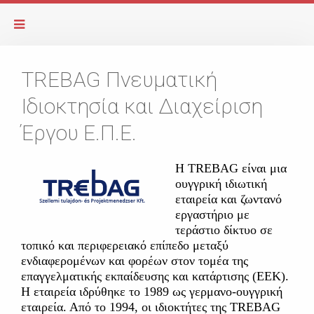
TREBAG Πνευματική
Ιδιοκτησία και Διαχείριση
Έργου Ε.Π.Ε.
Η TREBAG είναι μια
ουγγρική ιδιωτική
εταιρεία και ζωντανό
εργαστήριο με
τεράστιο δίκτυο σε
τοπικό και περιφερειακό επίπεδο μεταξύ
ενδιαφερομένων και φορέων στον τομέα της
επαγγελματικής εκπαίδευσης και κατάρτισης (ΕΕΚ).
Η εταιρεία ιδρύθηκε το 1989 ως γερμανο-ουγγρική
εταιρεία. Από το 1994, οι ιδιοκτήτες της TREBAG