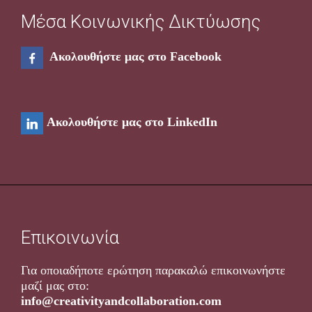
Μέσα Κοινωνικής Δικτύωσης
Ακολουθήστε μας στο Facebook
Ακολουθήστε μας στο LinkedIn
Επικοινωνία
Για οποιαδήποτε ερώτηση παρακαλώ επικοινωνήστε
μαζί μας στο
:
info@creativityandcollaboration.com