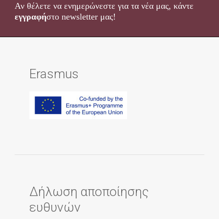
Αν θέλετε να ενημερώνεστε για τα νέα μας, κάντε
εγγραφή
στο newsletter μας!
Erasmus
Δήλωση αποποίησης
ευθυνών