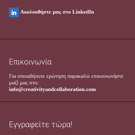
Ακολουθήστε μας στο LinkedIn
Επικοινωνία
Για οποιαδήποτε ερώτηση παρακαλώ επικοινωνήστε
μαζί μας στο
:
info@creativityandcollaboration.com
Εγγραφείτε τώρα!