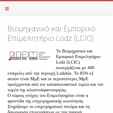
Βιομηχανικό και Εμπορικό
Επιμελητήριο Lodz (LCIC)
Το Βιομηχανικό και
Εμπορικό Επιμελητήριο
Lodz (LCIC)
συνεργάζεται με 400
εταιρείες από την περιοχή Lodzkie. To 85% εξ
αυτών είναι ΜμΕ και οι περισσότερες ΜμΕ
προέρχονται από τον κατασκευαστικό τομέα και τον
τομέα της κλωστοϋφαντουργίας.
Ο κύριος στόχος του Επιμελητηρίου είναι η
φροντίδα της επιχειρηματικής κοινότητας.
Στηρίζουμε το επιχειρηματικό πνεύμα και τη
δημιουργία επιχειρήσεων με την παροχή