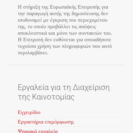
Η στήριξη της Ευρωπαϊκής Επιτροπής για
την παραγωγή αυτής της δημοσίευσης δεν
ισοδυναμεί με έγκριση του περιεχομένου
της, το οποίο προβάλλει τις απόψεις
αποκλειστικά και μόνο των συντακτών του.
Η Επιτροπή δεν ευθύνεται για οποιαδήποτε
τυχούσα χρήση των πληροφοριών που αυτό
περιλαμβάνει.
Εργαλεία για τη Διαχείριση
της Καινοτομίας
Εγχειρίδιο
Εργαστήρια επιμόρφωσης
Ψηφιακά εργαλεία