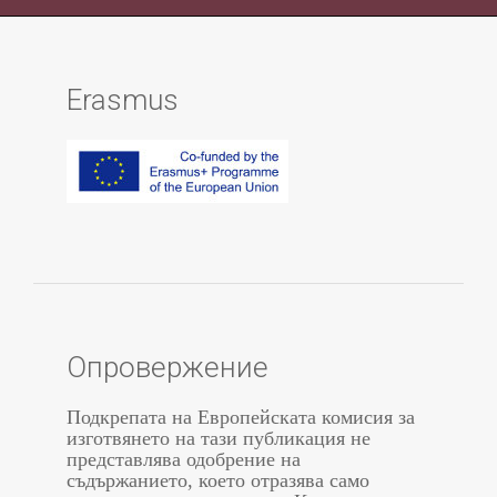
Erasmus
Опровержение
Подкрепата на Европейската комисия за
изготвянето на тази публикация не
представлява одобрение на
съдържанието, което отразява само