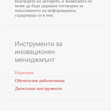
възгледите на авторите, и Комисията не
може да бъде държана отговорна за
използването на информацията,
съдържаща се в нея.
Инструменти за
иновационен
мениджмънт
Наръчник
Обучителни работилници
Дигитални инструменти