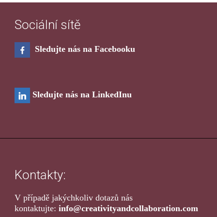
Sociální sítě
Sledujte nás na Facebooku
Sledujte nás na LinkedInu
Kontakty:
V případě jakýchkoliv dotazů nás
kontaktujte:
info@creativityandcollaboration.com