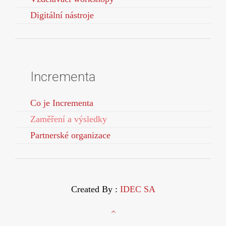
Digitální nástroje
Incrementa
Co je Incrementa
Zaměření a výsledky
Partnerské organizace
Created By :
IDEC SA