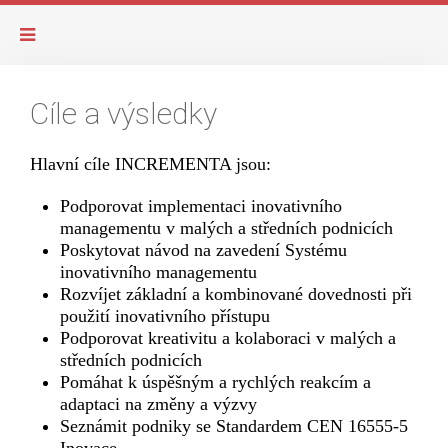
Cíle a výsledky
Hlavní cíle INCREMENTA jsou:
Podporovat implementaci inovativního
managementu v malých a středních podnicích
Poskytovat návod na zavedení Systému
inovativního managementu
Rozvíjet základní a kombinované dovednosti při
použití inovativního přístupu
Podporovat kreativitu a kolaboraci v malých a
středních podnicích
Pomáhat k úspěšným a rychlých reakcím a
adaptaci na změny a výzvy
Seznámit podniky se Standardem CEN 16555-5