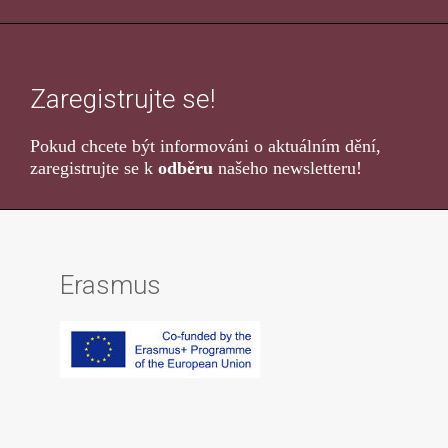
Zaregistrujte se!
Pokud chcete být informováni o aktuálním dění,
zaregistrujte se k
odběru
našeho newsletteru!
Erasmus